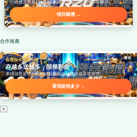
回鍋會員專屬彩金，優惠頁面一鍵領取不用問客服。
領回歸禮 →
合作推薦
贊助
你現在卡在哪一階？
存越多送越多，階梯彩金
累積儲值達標自動解鎖對應彩金，階梯越高送越狠。
看我能領多少 →
×