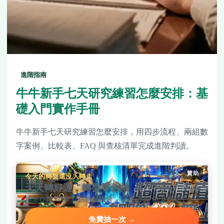
進階指南
牛牛新手七天研究練習怎麼安排：基
礎入門實作手冊
牛牛新手七天研究練習怎麼安排，用四步流程、兩組數
字案例、比較表、FAQ 與查核清單完成進階判讀。
贊助
今天的轉盤還沒人轉走
天天轉好運，轉盤等你抽
單筆存款 3000 就送轉盤機會，最高 2888 每天都能中。
免費抽一次 →