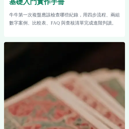
基礎入門實作手冊
牛牛第一次複盤應該檢查哪些紀錄，用四步流程、兩組
數字案例、比較表、FAQ 與查核清單完成進階判讀。