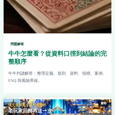
問題解答
牛牛怎麼看？從資料口徑到結論的完
整順序
牛牛判讀解答：整理定義、規則、資料、指標、案例、
FAQ 與風險界線。
贊助
很久沒回來？這包是你的
老玩家回歸再送一次