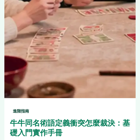
進階指南
牛牛同名術語定義衝突怎麼裁決：基
礎入門實作手冊