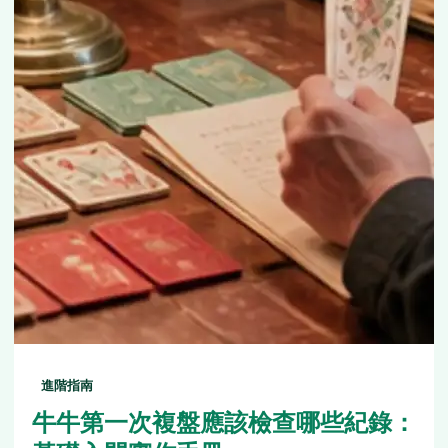
進階指南
牛牛第一次複盤應該檢查哪些紀錄：