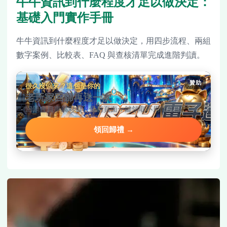
牛牛資訊到什麼程度才足以做決定：
基礎入門實作手冊
牛牛資訊到什麼程度才足以做決定，用四步流程、兩組
數字案例、比較表、FAQ 與查核清單完成進階判讀。
贊助
很久沒回來？這包是你的
老玩家回歸再送一次
回鍋會員專屬彩金，優惠頁面一鍵領取不用問客服。
領回歸禮 →