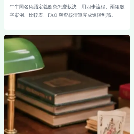
牛牛同名術語定義衝突怎麼裁決，用四步流程、兩組數
字案例、比較表、FAQ 與查核清單完成進階判讀。