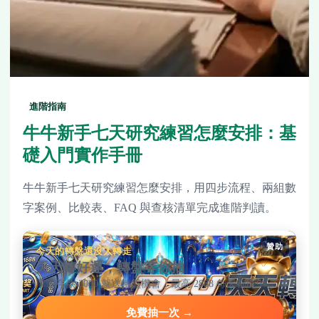
進階指南
牛牛新手七天研究練習怎麼安排：基
礎入門實作手冊
牛牛新手七天研究練習怎麼安排，用四步流程、兩組數
字案例、比較表、FAQ 與查核清單完成進階判讀。
贊助
今天的轉盤還沒人轉走
天天轉好運，轉盤等你抽
單筆存款 3000 就送轉盤機會，最高 2888 每天都能中。
免費抽一次 →