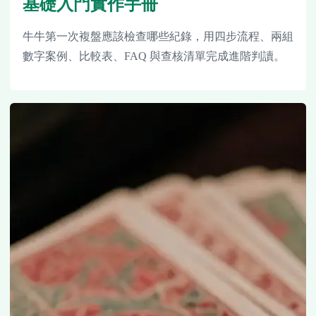
基礎入門實作手冊
牛牛第一次複盤應該檢查哪些紀錄，用四步流程、兩組
數字案例、比較表、FAQ 與查核清單完成進階判讀。