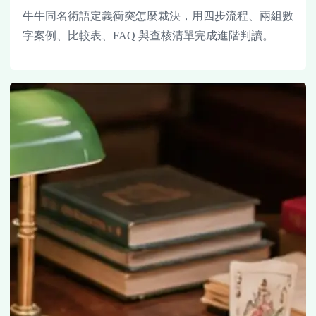
牛牛同名術語定義衝突怎麼裁決，用四步流程、兩組數
字案例、比較表、FAQ 與查核清單完成進階判讀。