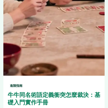
進階指南
牛牛同名術語定義衝突怎麼裁決：基
礎入門實作手冊