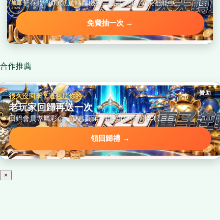
單筆存款 3000 就送轉盤機會，最高 2888 每天都能中。
免費抽一次 →
合作推薦
贊助
很久沒回來？這包是你的
老玩家回歸再送一次
回鍋會員專屬彩金，優惠頁面一鍵領取不用問客服。
領回歸禮 →
×