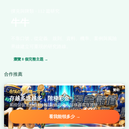
撲克與牌類 · 112 篇研究
牛牛
不靠口號，從定義、規則、資料、機率、案例與風險
界線建立可重現的研究路線。
瀏覽 8 個完整主題 →
合作推薦
贊助
你現在卡在哪一階？
存越多送越多，階梯彩金
累積儲值達標自動解鎖對應彩金，階梯越高送越狠。
看我能領多少 →