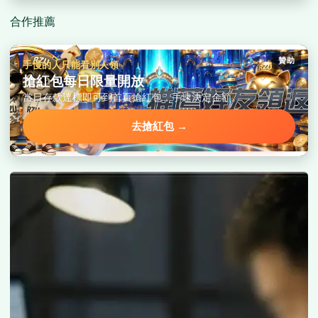
合作推薦
贊助
手慢的人只能看別人領
搶紅包每日限量開放
當日存款達標即可到首頁搶紅包，手速決定金額。
去搶紅包 →