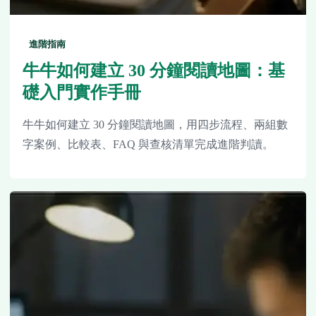
進階指南
牛牛如何建立 30 分鐘閱讀地圖：基
礎入門實作手冊
牛牛如何建立 30 分鐘閱讀地圖，用四步流程、兩組數
字案例、比較表、FAQ 與查核清單完成進階判讀。