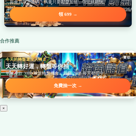
新會員限定加碼，碼量只要彩金五倍，領完就能玩。
領 699 →
合作推薦
贊助
今天的轉盤還沒人轉走
天天轉好運，轉盤等你抽
單筆存款 3000 就送轉盤機會，最高 2888 每天都能中。
免費抽一次 →
×