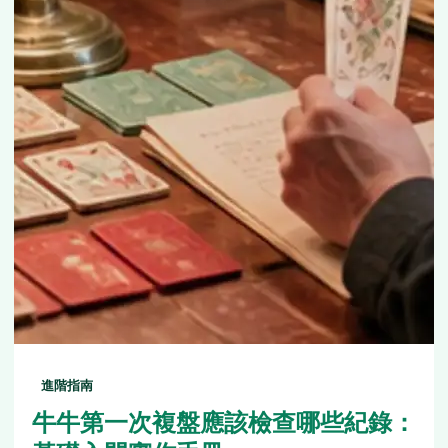
進階指南
牛牛第一次複盤應該檢查哪些紀錄：