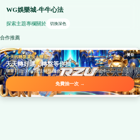
WG娛樂城-牛牛心法
探索
主題
專欄
關於
切換深色
合作推薦
贊助
今天的轉盤還沒人轉走
天天轉好運，轉盤等你抽
單筆存款 3000 就送轉盤機會，最高 2888 每天都能中。
免費抽一次 →