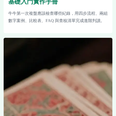
基礎入門實作手冊
牛牛第一次複盤應該檢查哪些紀錄，用四步流程、兩組
數字案例、比較表、FAQ 與查核清單完成進階判讀。