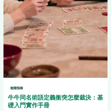
進階指南
牛牛同名術語定義衝突怎麼裁決：基
礎入門實作手冊