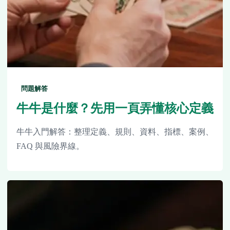
問題解答
牛牛是什麼？先用一頁弄懂核心定義
牛牛入門解答：整理定義、規則、資料、指標、案例、
FAQ 與風險界線。