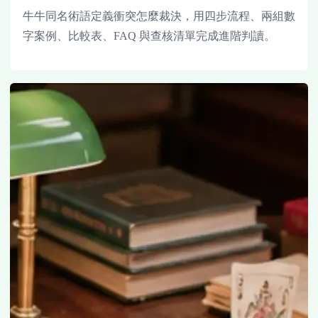
牛牛同名術語定義衝突怎麼裁決，用四步流程、兩組數
字案例、比較表、FAQ 與查核清單完成進階判讀。