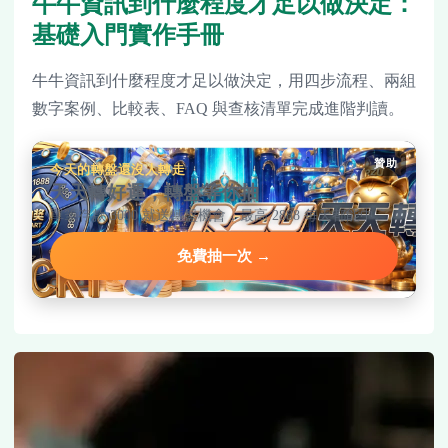
牛牛資訊到什麼程度才足以做決定：
基礎入門實作手冊
牛牛資訊到什麼程度才足以做決定，用四步流程、兩組
數字案例、比較表、FAQ 與查核清單完成進階判讀。
贊助
今天的轉盤還沒人轉走
天天轉好運，轉盤等你抽
單筆存款 3000 就送轉盤機會，最高 2888 每天都能中。
免費抽一次 →