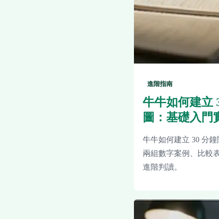
進階指南
牛牛如何建立 
圖：基礎入門
牛牛如何建立 30 
兩組數字案例、比較表
進階判讀。