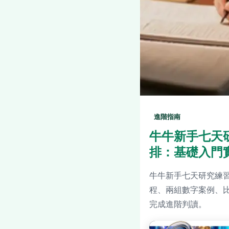
進階指南
牛牛新手七天
排：基礎入門
牛牛新手七天研究練
程、兩組數字案例、比
完成進階判讀。