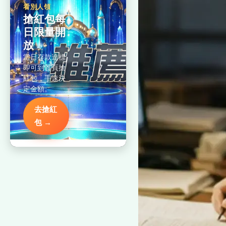
看別人領
搶紅包每
日限量開
放
當日存款達標
即可到首頁搶
紅包，手速決
定金額。
去搶紅
包 →