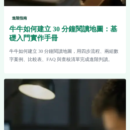
進階指南
牛牛如何建立 30 分鐘閱讀地圖：基
礎入門實作手冊
牛牛如何建立 30 分鐘閱讀地圖，用四步流程、兩組數
字案例、比較表、FAQ 與查核清單完成進階判讀。