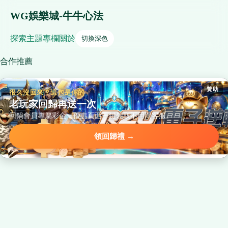
WG娛樂城-牛牛心法
探索
主題
專欄
關於
切換深色
合作推薦
贊助
很久沒回來？這包是你的
老玩家回歸再送一次
回鍋會員專屬彩金，優惠頁面一鍵領取不用問客服。
領回歸禮 →