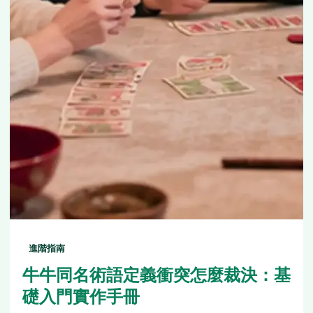
進階指南
牛牛同名術語定義衝突怎麼裁決：基
礎入門實作手冊