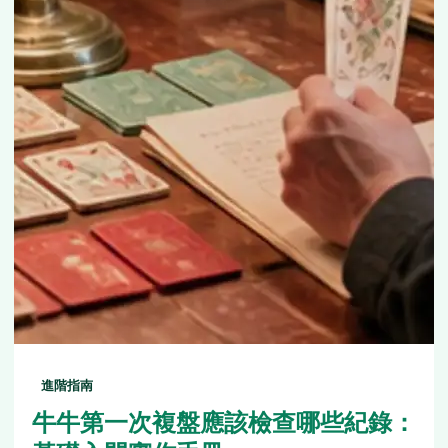
進階指南
牛牛第一次複盤應該檢查哪些紀錄：