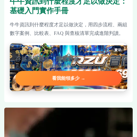
牛牛資訊到什麼程度才足以做決定：
基礎入門實作手冊
牛牛資訊到什麼程度才足以做決定，用四步流程、兩組
數字案例、比較表、FAQ 與查核清單完成進階判讀。
贊助
你現在卡在哪一階？
存越多送越多，階梯彩金
累積儲值達標自動解鎖對應彩金，階梯越高送越狠。
看我能領多少 →