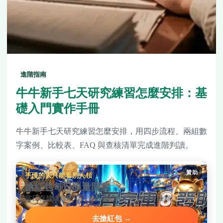
進階指南
牛牛新手七天研究練習怎麼安排：基
礎入門實作手冊
牛牛新手七天研究練習怎麼安排，用四步流程、兩組數
字案例、比較表、FAQ 與查核清單完成進階判讀。
贊助
手慢的人只能看別人領
搶紅包每日限量開放
當日存款達標即可到首頁搶紅包，手速決定金額。
去搶紅包 →