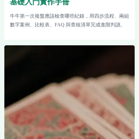
基礎入門實作手冊
牛牛第一次複盤應該檢查哪些紀錄，用四步流程、兩組
數字案例、比較表、FAQ 與查核清單完成進階判讀。