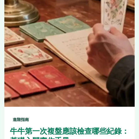
進階指南
牛牛第一次複盤應該檢查哪些紀錄：