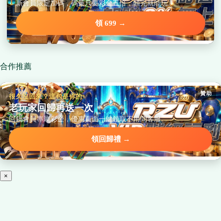
新會員限定加碼，碼量只要彩金五倍，領完就能玩。
領 699 →
合作推薦
贊助
很久沒回來？這包是你的
老玩家回歸再送一次
回鍋會員專屬彩金，優惠頁面一鍵領取不用問客服。
領回歸禮 →
×