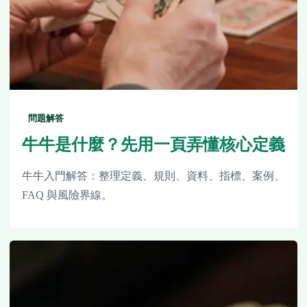
問題解答
牛牛是什麼？先用一頁弄懂核心定義
牛牛入門解答：整理定義、規則、資料、指標、案例、
FAQ 與風險界線。