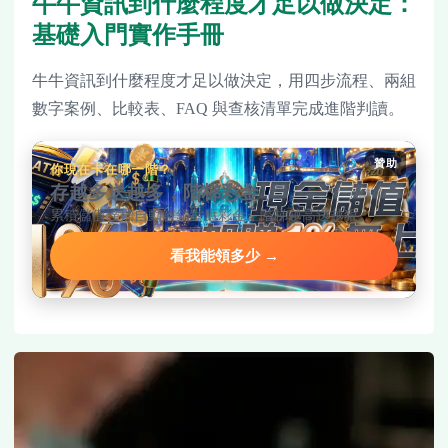
牛牛資訊到什麼程度才足以做決定：
基礎入門實作手冊
牛牛資訊到什麼程度才足以做決定，用四步流程、兩組
數字案例、比較表、FAQ 與查核清單完成進階判讀。
贊助
你現在卡在哪一階？
存越多送越多，階梯彩金
累積儲值達標自動解鎖對應彩金，階梯越高送越狠。
看我能領多少 →