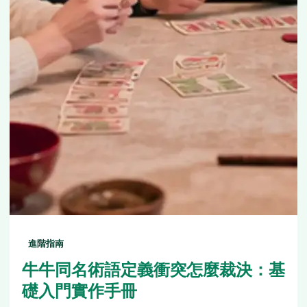
進階指南
牛牛同名術語定義衝突怎麼裁決：基
礎入門實作手冊