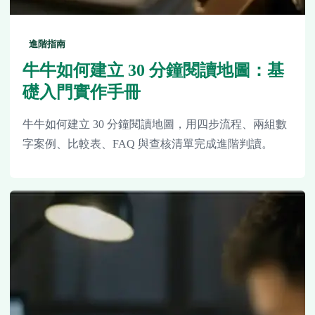
進階指南
牛牛如何建立 30 分鐘閱讀地圖：基
礎入門實作手冊
牛牛如何建立 30 分鐘閱讀地圖，用四步流程、兩組數
字案例、比較表、FAQ 與查核清單完成進階判讀。