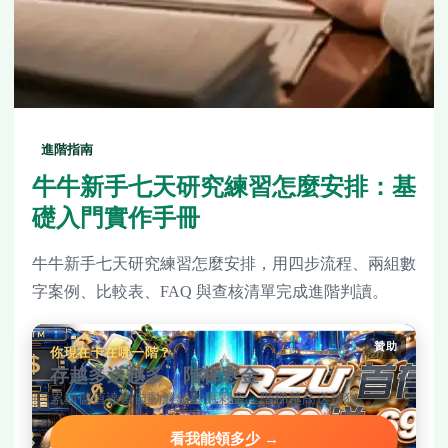
進階指南
牛牛新手七天研究練習怎麼安排：基
礎入門實作手冊
牛牛新手七天研究練習怎麼安排，用四步流程、兩組數
字案例、比較表、FAQ 與查核清單完成進階判讀。
贊助
你現在卡在哪一階？
存越多送越多，階梯彩金
累積儲值達標自動解鎖對應彩金，階梯越高送越狠。
看我能領多少 →