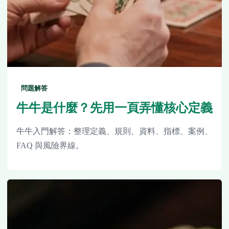
問題解答
牛牛是什麼？先用一頁弄懂核心定義
牛牛入門解答：整理定義、規則、資料、指標、案例、
FAQ 與風險界線。