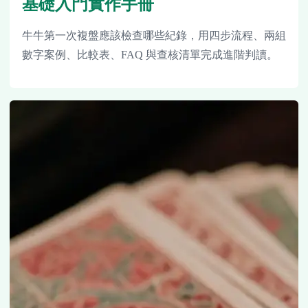
基礎入門實作手冊
牛牛第一次複盤應該檢查哪些紀錄，用四步流程、兩組
數字案例、比較表、FAQ 與查核清單完成進階判讀。