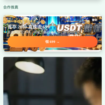
合作推薦
贊助
第一筆就多三成本金
首存 2000 直接送 699
新會員限定加碼，碼量只要彩金五倍，領完就能玩。
領 699 →