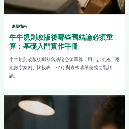
進階指南
牛牛規則改版後哪些舊結論必須重
算：基礎入門實作手冊
牛牛規則改版後哪些舊結論必須重算，用四步流程、兩
組數字案例、比較表、FAQ 與查核清單完成進階判
讀。