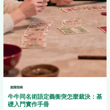
進階指南
牛牛同名術語定義衝突怎麼裁決：基
礎入門實作手冊