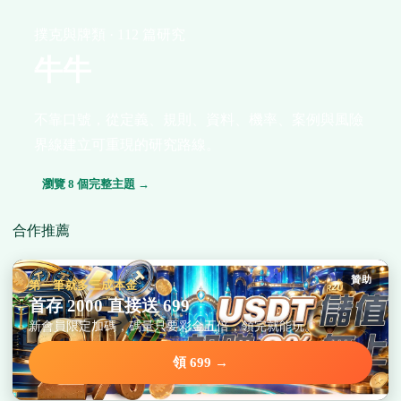
撲克與牌類 · 112 篇研究
牛牛
不靠口號，從定義、規則、資料、機率、案例與風險
界線建立可重現的研究路線。
瀏覽 8 個完整主題 →
合作推薦
贊助
第一筆就多三成本金
首存 2000 直接送 699
新會員限定加碼，碼量只要彩金五倍，領完就能玩。
領 699 →