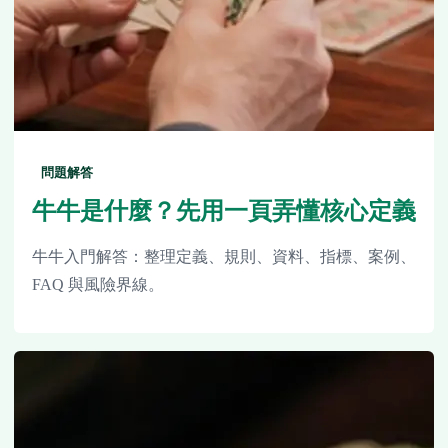
問題解答
牛牛是什麼？先用一頁弄懂核心定義
牛牛入門解答：整理定義、規則、資料、指標、案例、
FAQ 與風險界線。