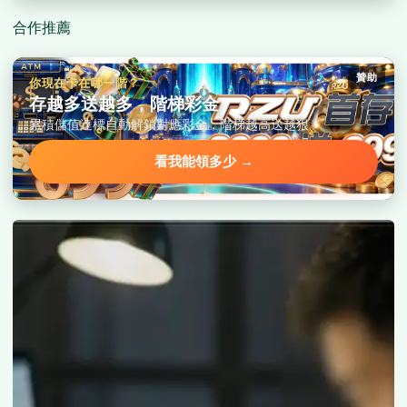
合作推薦
贊助
你現在卡在哪一階？
存越多送越多，階梯彩金
累積儲值達標自動解鎖對應彩金，階梯越高送越狠。
看我能領多少 →