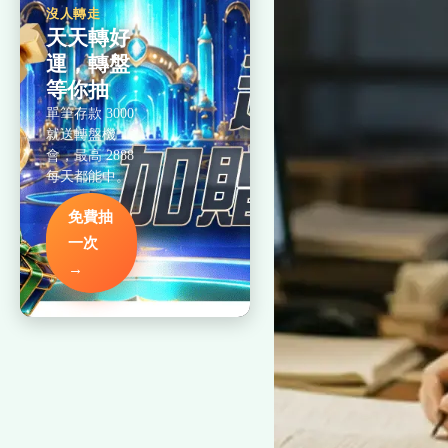
沒人轉走
天天轉好
運，轉盤
等你抽
單筆存款 3000
就送轉盤機
會，最高 2888
每天都能中。
免費抽
一次
→