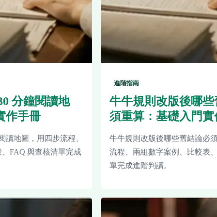
進階指南
30 分鐘閱讀地
牛牛規則改版後哪些
實作手冊
須重算：基礎入門實
分鐘閱讀地圖，用四步流程、
牛牛規則改版後哪些舊結論必
、FAQ 與查核清單完成
流程、兩組數字案例、比較表、F
單完成進階判讀。