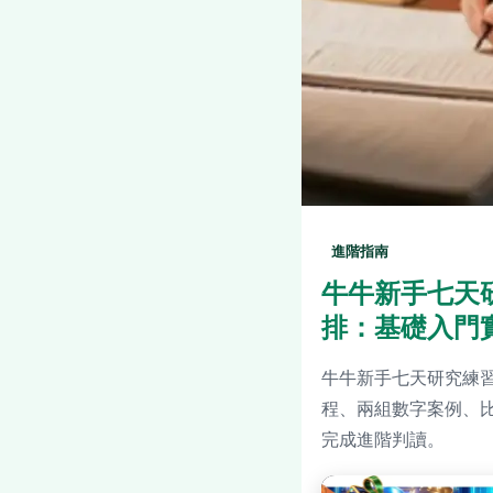
進階指南
牛牛新手七天
排：基礎入門
牛牛新手七天研究練
程、兩組數字案例、比
完成進階判讀。