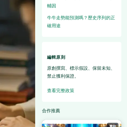
輔因
牛牛走勢能預測嗎？歷史序列的正
確用途
編輯原則
原創撰寫、標示假設、保留未知、
禁止獲利保證。
查看完整政策
合作推薦
贊助