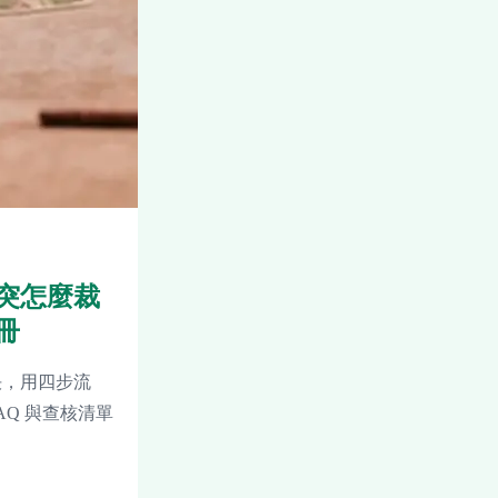
突怎麼裁
冊
決，用四步流
Q 與查核清單