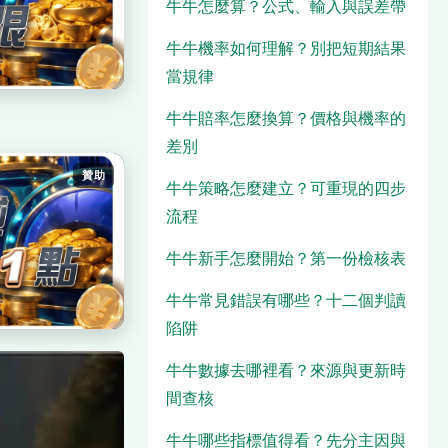
牛牛怎麼算？公式、輸入與誤差帶
牛牛機率如何理解？別把短期結果
當規律
牛牛賠率怎麼換算？價格與機率的
差別
贊助
牛牛策略怎麼建立？可重現的四步
流程
牛牛新手怎麼開始？第一份檢核表
牛牛常見錯誤有哪些？十二個判讀
陷阱
牛牛數據去哪裡看？來源與更新時
間查核
牛牛哪些指標值得看？先分主因與