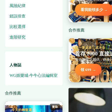
風險紀律
看我能領多少 →
錯誤排查
比較選擇
合作推薦
進階研究
第一筆就多三成本金
首存 2000 直接送
新會員限定加碼，碼量
人物誌
領 699 →
WG娛樂城-牛牛心法編輯室
合作推薦
贊助
今天的轉盤還