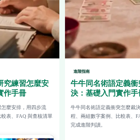
進階指南
研究練習怎麼安
牛牛同名術語定義衝
實作手冊
決：基礎入門實作手
習怎麼安排，用四步流
牛牛同名術語定義衝突怎麼裁
較表、FAQ 與查核清單
程、兩組數字案例、比較表、FA
完成進階判讀。