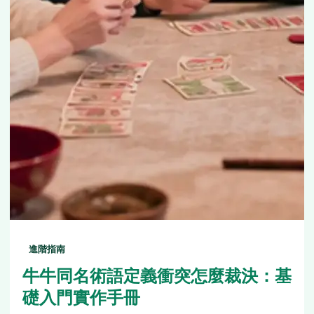
進階指南
牛牛同名術語定義衝突怎麼裁決：基
礎入門實作手冊