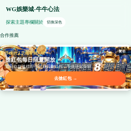
WG娛樂城-牛牛心法
探索
主題
專欄
關於
切換深色
合作推薦
贊助
手慢的人只能看別人領
搶紅包每日限量開放
當日存款達標即可到首頁搶紅包，手速決定金額。
去搶紅包 →