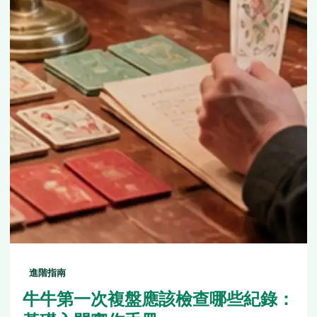
進階指南
牛牛第一次複盤應該檢查哪些紀錄：