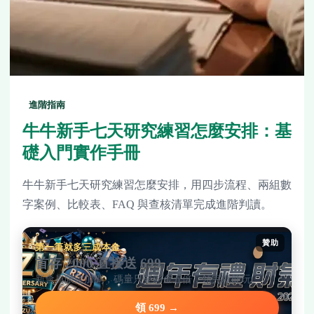
進階指南
牛牛新手七天研究練習怎麼安排：基
礎入門實作手冊
牛牛新手七天研究練習怎麼安排，用四步流程、兩組數
字案例、比較表、FAQ 與查核清單完成進階判讀。
贊助
第一筆就多三成本金
首存 2000 直接送 699
新會員限定加碼，碼量只要彩金五倍，領完就能玩。
領 699 →