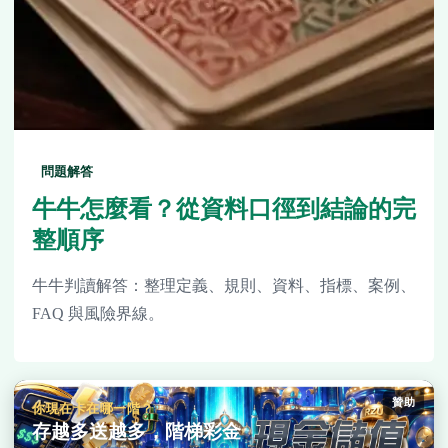
問題解答
牛牛怎麼看？從資料口徑到結論的完
整順序
牛牛判讀解答：整理定義、規則、資料、指標、案例、
FAQ 與風險界線。
贊助
你現在卡在哪一階？
存越多送越多，階梯彩金