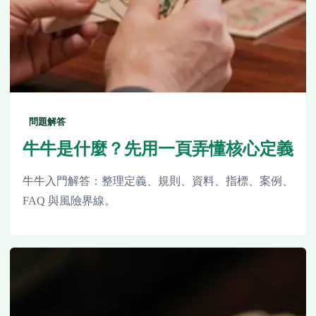
問題解答
牛牛是什麼？先用一頁弄懂核心定義
牛牛入門解答：整理定義、規則、資料、指標、案例、
FAQ 與風險界線。