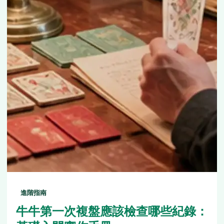
進階指南
牛牛第一次複盤應該檢查哪些紀錄：