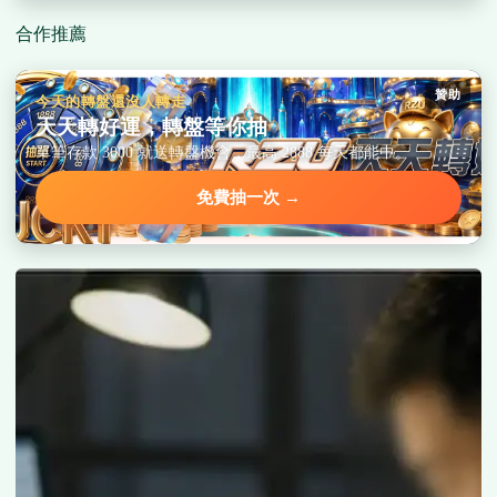
合作推薦
贊助
今天的轉盤還沒人轉走
天天轉好運，轉盤等你抽
單筆存款 3000 就送轉盤機會，最高 2888 每天都能中。
免費抽一次 →