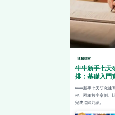
進階指南
牛牛新手七天
排：基礎入門
牛牛新手七天研究練
程、兩組數字案例、比
完成進階判讀。