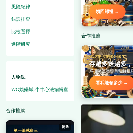
風險紀律
領回歸禮 →
錯誤排查
比較選擇
合作推薦
進階研究
你現在卡在哪一階？
存越多送越多，
累積儲值達標自動解鎖
人物誌
看我能領多少 →
WG娛樂城-牛牛心法編輯室
合作推薦
贊助
第一筆就多三