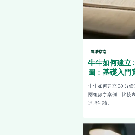
進階指南
牛牛如何建立 
圖：基礎入門
牛牛如何建立 30 
兩組數字案例、比較表
進階判讀。