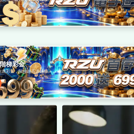
階梯彩金
對應彩金，階梯越高送越狠。