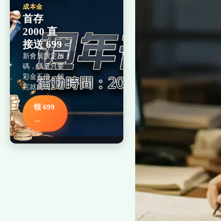
成本金
首存
2000 直
接送 699
新會員限定加
碼，碼量只要
彩金五倍，領
完就能玩。
領 699
→