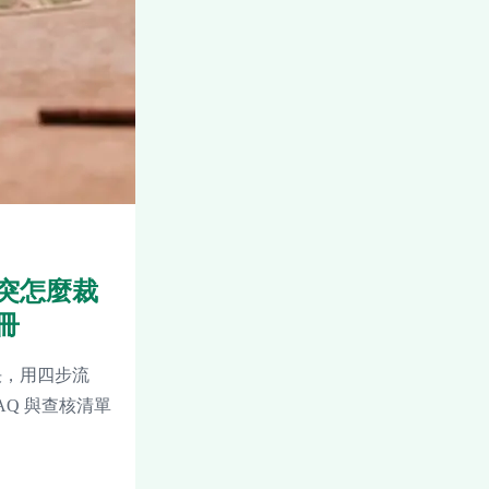
突怎麼裁
冊
決，用四步流
Q 與查核清單