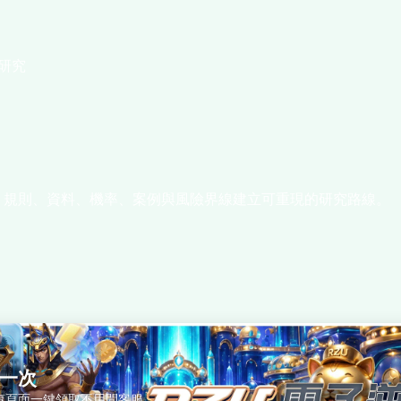
篇研究
、規則、資料、機率、案例與風險界線建立可重現的研究路線。
的
一次
惠頁面一鍵領取不用問客服。