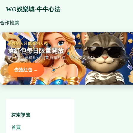
WG娛樂城-牛牛心法
合作推薦
手慢的人只能看別人領
搶紅包每日限量開放
當日存款達標即可到首頁搶紅包，手速決定金額。
去搶紅包 →
探索導覽
首頁