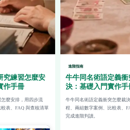
進階指南
研究練習怎麼安
牛牛同名術語定義衝
實作手冊
決：基礎入門實作手
習怎麼安排，用四步流
牛牛同名術語定義衝突怎麼裁
較表、FAQ 與查核清單
程、兩組數字案例、比較表、FA
完成進階判讀。