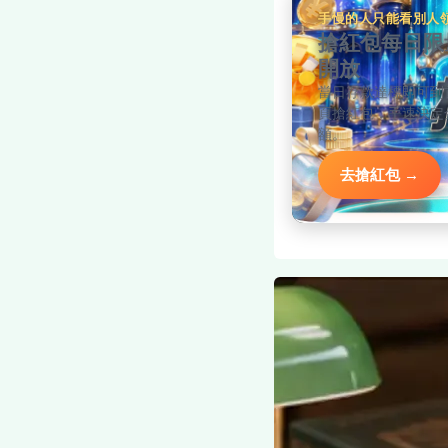
手慢的人只能看別人
搶紅包每日限
開放
當日存款達標即可到
頁搶紅包，手速決定
額。
去搶紅包 →