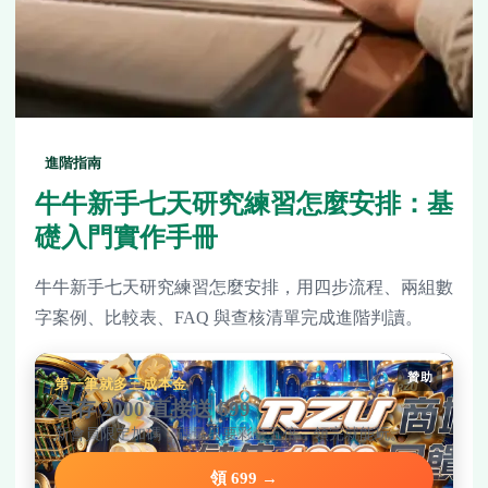
進階指南
牛牛新手七天研究練習怎麼安排：基
礎入門實作手冊
牛牛新手七天研究練習怎麼安排，用四步流程、兩組數
字案例、比較表、FAQ 與查核清單完成進階判讀。
贊助
第一筆就多三成本金
首存 2000 直接送 699
新會員限定加碼，碼量只要彩金五倍，領完就能玩。
領 699 →