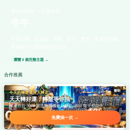
撲克與牌類 · 112 篇研究
牛牛
不靠口號，從定義、規則、資料、機率、案例與風險
界線建立可重現的研究路線。
瀏覽 8 個完整主題 →
合作推薦
贊助
今天的轉盤還沒人轉走
天天轉好運，轉盤等你抽
單筆存款 3000 就送轉盤機會，最高 2888 每天都能中。
免費抽一次 →