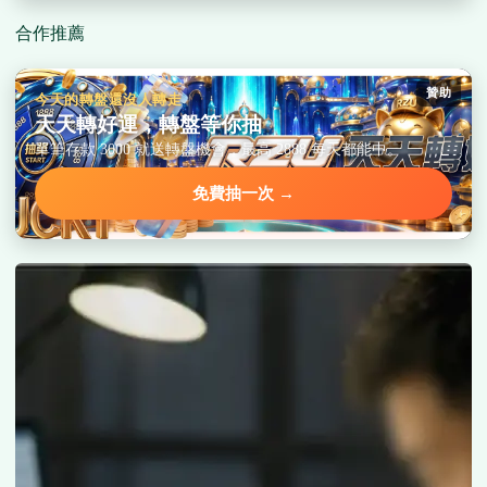
合作推薦
贊助
今天的轉盤還沒人轉走
天天轉好運，轉盤等你抽
單筆存款 3000 就送轉盤機會，最高 2888 每天都能中。
免費抽一次 →