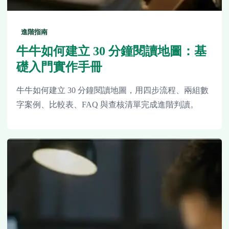
進階指南
牛牛如何建立 30 分鐘閱讀地圖：基
礎入門實作手冊
牛牛如何建立 30 分鐘閱讀地圖，用四步流程、兩組數
字案例、比較表、FAQ 與查核清單完成進階判讀。