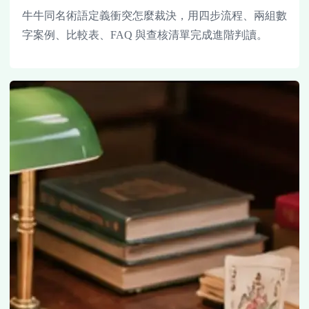
牛牛同名術語定義衝突怎麼裁決，用四步流程、兩組數
字案例、比較表、FAQ 與查核清單完成進階判讀。