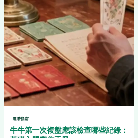
進階指南
牛牛第一次複盤應該檢查哪些紀錄：