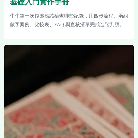
基礎入門實作手冊
牛牛第一次複盤應該檢查哪些紀錄，用四步流程、兩組
數字案例、比較表、FAQ 與查核清單完成進階判讀。