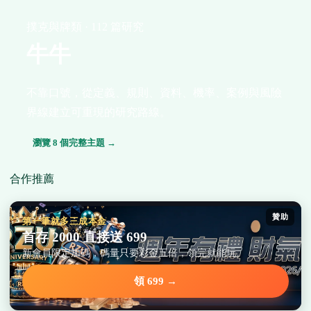
撲克與牌類 · 112 篇研究
牛牛
不靠口號，從定義、規則、資料、機率、案例與風險
界線建立可重現的研究路線。
瀏覽 8 個完整主題 →
合作推薦
贊助
第一筆就多三成本金
首存 2000 直接送 699
新會員限定加碼，碼量只要彩金五倍，領完就能玩。
領 699 →