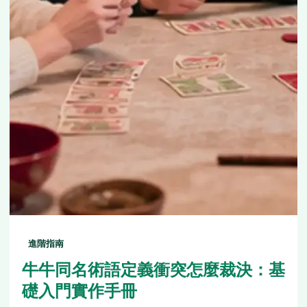
進階指南
牛牛同名術語定義衝突怎麼裁決：基
礎入門實作手冊