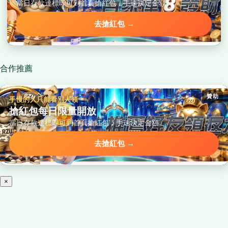
當日存款達標即可到首頁搶紅包，手速決定金額。
去搶紅包 →
合作推薦
贊助
手慢的人只能看別人領
搶紅包每日限量開放
當日存款達標即可到首頁搶紅包，手速決定金額。
去搶紅包 →
×