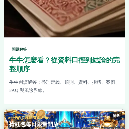
問題解答
牛牛怎麼看？從資料口徑到結論的完
整順序
牛牛判讀解答：整理定義、規則、資料、指標、案例、
FAQ 與風險界線。
贊助
手慢的人只能看別人領
搶紅包每日限量開放