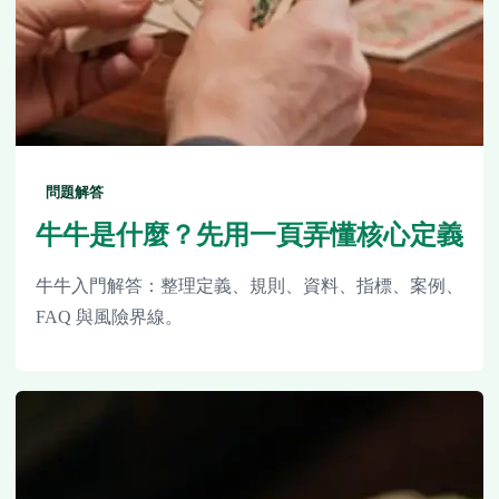
問題解答
牛牛是什麼？先用一頁弄懂核心定義
牛牛入門解答：整理定義、規則、資料、指標、案例、
FAQ 與風險界線。