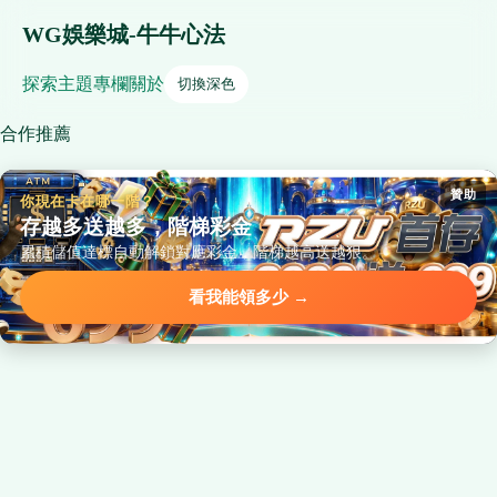
WG娛樂城-牛牛心法
探索
主題
專欄
關於
切換深色
合作推薦
贊助
你現在卡在哪一階？
存越多送越多，階梯彩金
累積儲值達標自動解鎖對應彩金，階梯越高送越狠。
看我能領多少 →