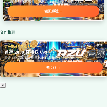
回鍋會員專屬彩金，優惠頁面一鍵領取不用問客服。
領回歸禮 →
合作推薦
贊助
第一筆就多三成本金
首存 2000 直接送 699
新會員限定加碼，碼量只要彩金五倍，領完就能玩。
領 699 →
×