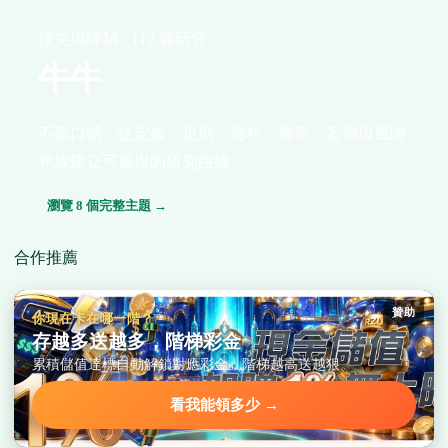
撲克與牌類 · 112 篇研究
牛牛
不靠口號，從定義、規則、資料、機率、案例與風險
界線建立可重現的研究路線。
瀏覽 8 個完整主題 →
合作推薦
贊助
你現在卡在哪一階？
存越多送越多，階梯彩金
累積儲值達標自動解鎖對應彩金，階梯越高送越狠。
看我能領多少 →