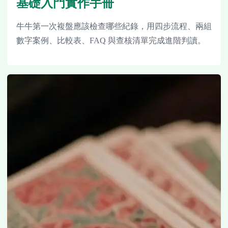
基礎入門實作手冊
牛牛第一次複盤應該檢查哪些紀錄，用四步流程、兩組
數字案例、比較表、FAQ 與查核清單完成進階判讀。