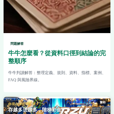
問題解答
牛牛怎麼看？從資料口徑到結論的完
整順序
牛牛判讀解答：整理定義、規則、資料、指標、案例、
FAQ 與風險界線。
贊助
你現在卡在哪一階？
存越多送越多，階梯彩金