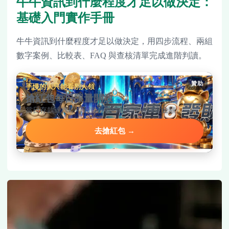
牛牛資訊到什麼程度才足以做決定：
基礎入門實作手冊
牛牛資訊到什麼程度才足以做決定，用四步流程、兩組
數字案例、比較表、FAQ 與查核清單完成進階判讀。
贊助
手慢的人只能看別人領
搶紅包每日限量開放
當日存款達標即可到首頁搶紅包，手速決定金額。
去搶紅包 →