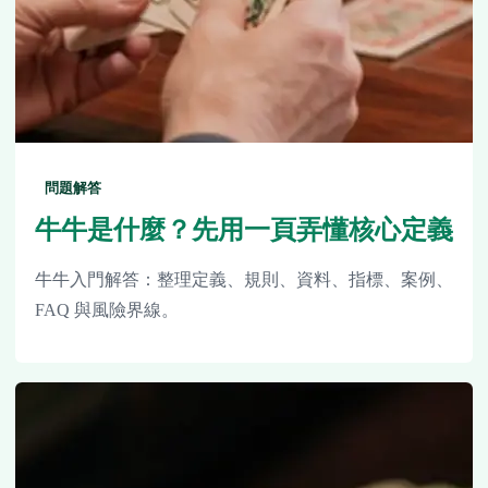
問題解答
牛牛是什麼？先用一頁弄懂核心定義
牛牛入門解答：整理定義、規則、資料、指標、案例、
FAQ 與風險界線。