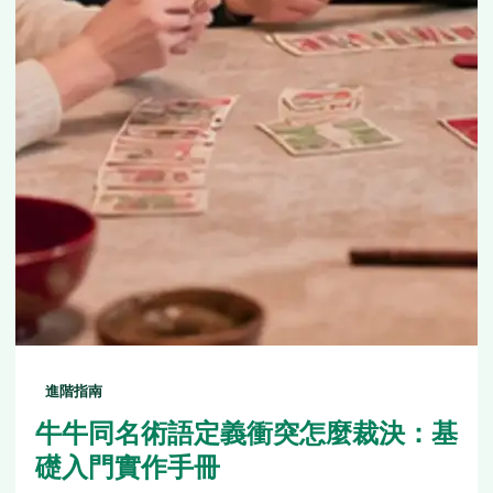
進階指南
牛牛同名術語定義衝突怎麼裁決：基
礎入門實作手冊