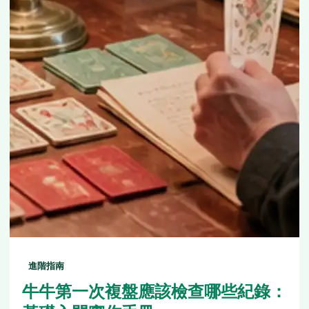
進階指南
牛牛第一次複盤應該檢查哪些紀錄：