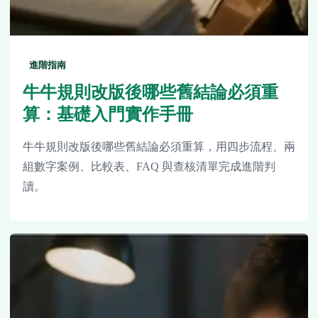
進階指南
牛牛規則改版後哪些舊結論必須重
算：基礎入門實作手冊
牛牛規則改版後哪些舊結論必須重算，用四步流程、兩
組數字案例、比較表、FAQ 與查核清單完成進階判
讀。