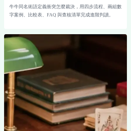
牛牛同名術語定義衝突怎麼裁決，用四步流程、兩組數
字案例、比較表、FAQ 與查核清單完成進階判讀。