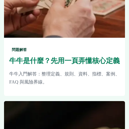
問題解答
牛牛是什麼？先用一頁弄懂核心定義
牛牛入門解答：整理定義、規則、資料、指標、案例、
FAQ 與風險界線。