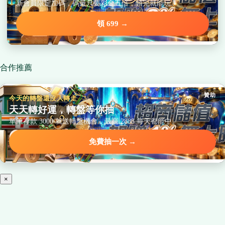
新會員限定加碼，碼量只要彩金五倍，領完就能玩。
領 699 →
合作推薦
贊助
今天的轉盤還沒人轉走
天天轉好運，轉盤等你抽
單筆存款 3000 就送轉盤機會，最高 2888 每天都能中。
免費抽一次 →
×