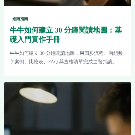
進階指南
牛牛如何建立 30 分鐘閱讀地圖：基
礎入門實作手冊
牛牛如何建立 30 分鐘閱讀地圖，用四步流程、兩組數
字案例、比較表、FAQ 與查核清單完成進階判讀。