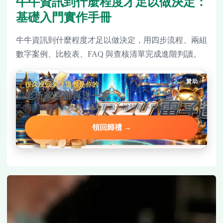
牛牛資訊到什麼程度才足以做決定：
基礎入門實作手冊
牛牛資訊到什麼程度才足以做決定，用四步流程、兩組
數字案例、比較表、FAQ 與查核清單完成進階判讀。
贊助
很久沒回來？這包是你的
老玩家回歸再送一次
回鍋會員專屬彩金，優惠頁面一鍵領取不用問客服。
領回歸禮 →