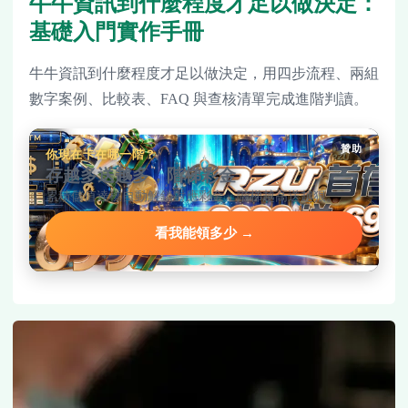
牛牛資訊到什麼程度才足以做決定：
基礎入門實作手冊
牛牛資訊到什麼程度才足以做決定，用四步流程、兩組
數字案例、比較表、FAQ 與查核清單完成進階判讀。
贊助
你現在卡在哪一階？
存越多送越多，階梯彩金
累積儲值達標自動解鎖對應彩金，階梯越高送越狠。
看我能領多少 →