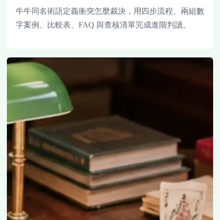
牛牛同名術語定義衝突怎麼裁決，用四步流程、兩組數
字案例、比較表、FAQ 與查核清單完成進階判讀。