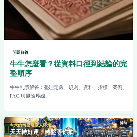
問題解答
牛牛怎麼看？從資料口徑到結論的完
整順序
牛牛判讀解答：整理定義、規則、資料、指標、案例、
FAQ 與風險界線。
贊助
今天的轉盤還沒人轉走
天天轉好運，轉盤等你抽