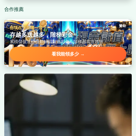
合作推薦
贊助
你現在卡在哪一階？
存越多送越多，階梯彩金
累積儲值達標自動解鎖對應彩金，階梯越高送越狠。
看我能領多少 →