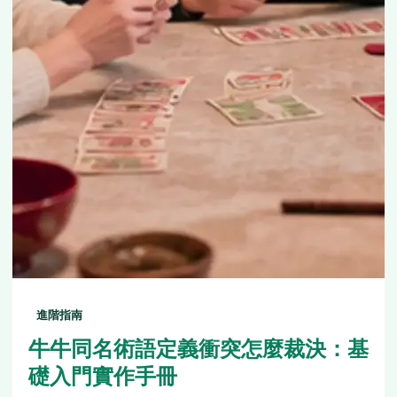
進階指南
牛牛同名術語定義衝突怎麼裁決：基
礎入門實作手冊