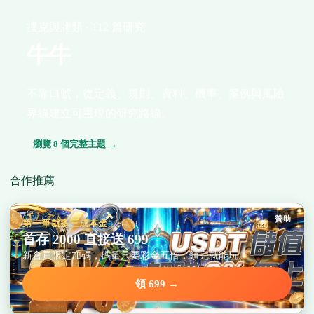
撲克與牌類 · 112 篇研究
牛牛
不靠口號，從定義、規則、資料、機率、案例與風險
界線建立可重現的研究路線。
瀏覽 8 個完整主題 →
合作推薦
贊助
第一筆就多三成本金
首存 2000 直接送 699
新會員限定加碼，碼量只要彩金五倍，領完就能玩。
領 699 →