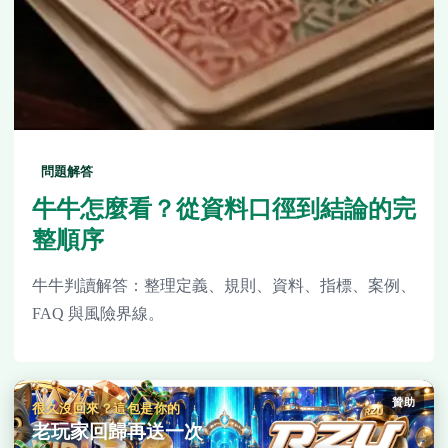
問題解答
牛牛怎麼看？從資料口徑到結論的完
整順序
牛牛判讀解答：整理定義、規則、資料、指標、案例、
FAQ 與風險界線。
贊助
很久沒回來？這包是你的
老玩家回歸再送一次