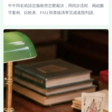
牛牛同名術語定義衝突怎麼裁決，用四步流程、兩組數
字案例、比較表、FAQ 與查核清單完成進階判讀。