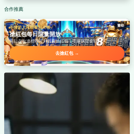
合作推薦
贊助
手慢的人只能看別人領
搶紅包每日限量開放
當日存款達標即可到首頁搶紅包，手速決定金額。
去搶紅包 →