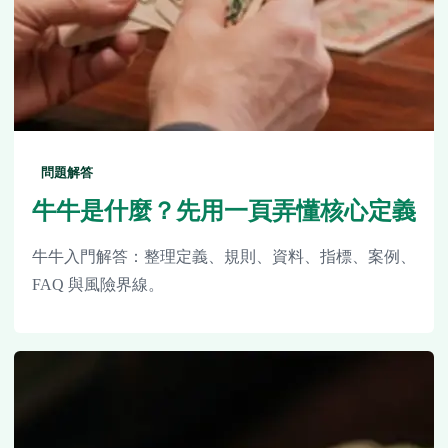
問題解答
牛牛是什麼？先用一頁弄懂核心定義
牛牛入門解答：整理定義、規則、資料、指標、案例、
FAQ 與風險界線。