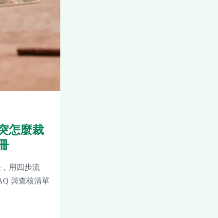
突怎麼裁
冊
決，用四步流
Q 與查核清單