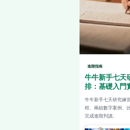
進階指南
牛牛新手七天
排：基礎入門
牛牛新手七天研究練
程、兩組數字案例、比
完成進階判讀。