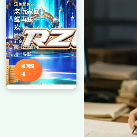
這包是你的
老玩家回
歸再送一
次
回鍋會員專屬
彩金，優惠頁
面一鍵領取不
用問客服。
領回歸
禮 →