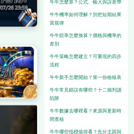
牛牛怎麼算？公式、輸入與誤差帶
牛牛機率如何理解？別把短期結果
當規律
牛牛賠率怎麼換算？價格與機率的
差別
贊助
牛牛策略怎麼建立？可重現的四步
流程
牛牛新手怎麼開始？第一份檢核表
牛牛常見錯誤有哪些？十二個判讀
陷阱
牛牛數據去哪裡看？來源與更新時
間查核
牛牛哪些指標值得看？先分主因與