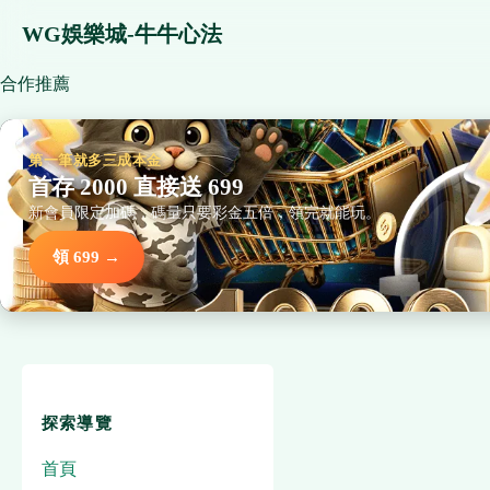
WG娛樂城-牛牛心法
合作推薦
第一筆就多三成本金
首存 2000 直接送 699
新會員限定加碼，碼量只要彩金五倍，領完就能玩。
領 699 →
探索導覽
首頁