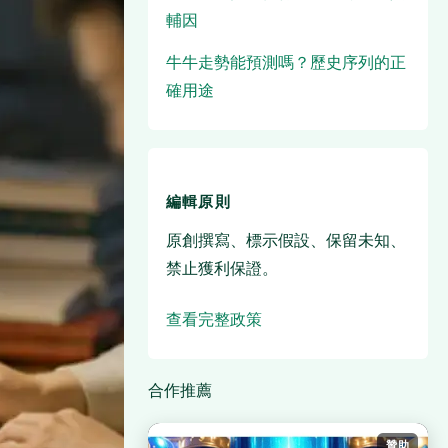
輔因
牛牛走勢能預測嗎？歷史序列的正
確用途
編輯原則
原創撰寫、標示假設、保留未知、
禁止獲利保證。
查看完整政策
合作推薦
贊助