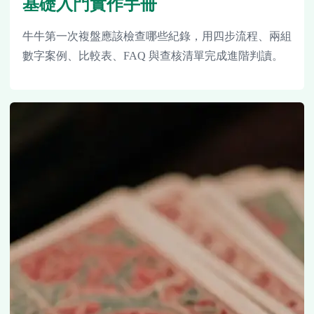
基礎入門實作手冊
牛牛第一次複盤應該檢查哪些紀錄，用四步流程、兩組
數字案例、比較表、FAQ 與查核清單完成進階判讀。