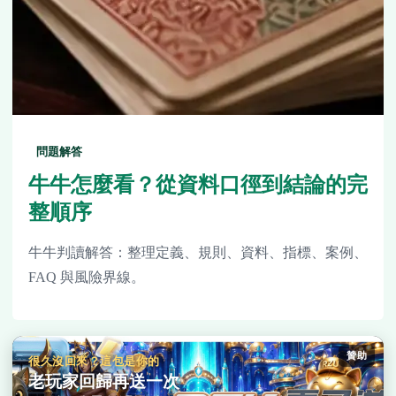
問題解答
牛牛怎麼看？從資料口徑到結論的完
整順序
牛牛判讀解答：整理定義、規則、資料、指標、案例、
FAQ 與風險界線。
贊助
很久沒回來？這包是你的
老玩家回歸再送一次