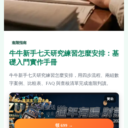
進階指南
牛牛新手七天研究練習怎麼安排：基
礎入門實作手冊
牛牛新手七天研究練習怎麼安排，用四步流程、兩組數
字案例、比較表、FAQ 與查核清單完成進階判讀。
贊助
第一筆就多三成本金
首存 2000 直接送 699
新會員限定加碼，碼量只要彩金五倍，領完就能玩。
領 699 →