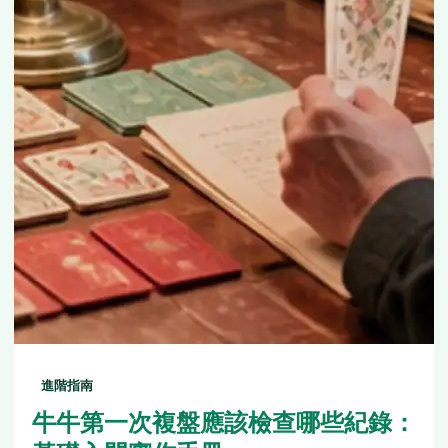
進階指南
牛牛第一次複盤應該檢查哪些紀錄：