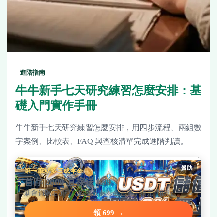
進階指南
牛牛新手七天研究練習怎麼安排：基
礎入門實作手冊
牛牛新手七天研究練習怎麼安排，用四步流程、兩組數
字案例、比較表、FAQ 與查核清單完成進階判讀。
贊助
第一筆就多三成本金
首存 2000 直接送 699
新會員限定加碼，碼量只要彩金五倍，領完就能玩。
領 699 →