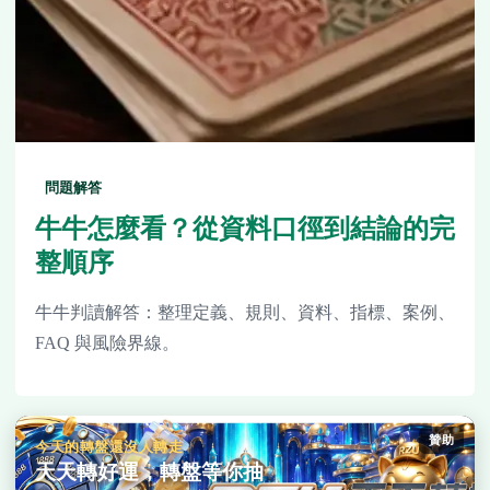
問題解答
牛牛怎麼看？從資料口徑到結論的完
整順序
牛牛判讀解答：整理定義、規則、資料、指標、案例、
FAQ 與風險界線。
贊助
今天的轉盤還沒人轉走
天天轉好運，轉盤等你抽