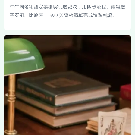
牛牛同名術語定義衝突怎麼裁決，用四步流程、兩組數
字案例、比較表、FAQ 與查核清單完成進階判讀。