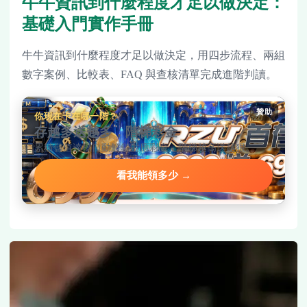
牛牛資訊到什麼程度才足以做決定：
基礎入門實作手冊
牛牛資訊到什麼程度才足以做決定，用四步流程、兩組
數字案例、比較表、FAQ 與查核清單完成進階判讀。
贊助
你現在卡在哪一階？
存越多送越多，階梯彩金
累積儲值達標自動解鎖對應彩金，階梯越高送越狠。
看我能領多少 →