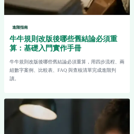
進階指南
牛牛規則改版後哪些舊結論必須重
算：基礎入門實作手冊
牛牛規則改版後哪些舊結論必須重算，用四步流程、兩
組數字案例、比較表、FAQ 與查核清單完成進階判
讀。