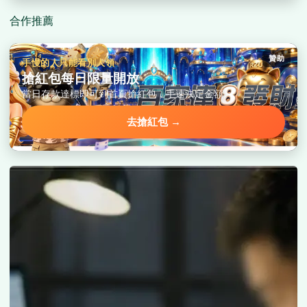
合作推薦
贊助
手慢的人只能看別人領
搶紅包每日限量開放
當日存款達標即可到首頁搶紅包，手速決定金額。
去搶紅包 →