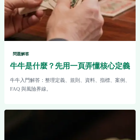
問題解答
牛牛是什麼？先用一頁弄懂核心定義
牛牛入門解答：整理定義、規則、資料、指標、案例、
FAQ 與風險界線。