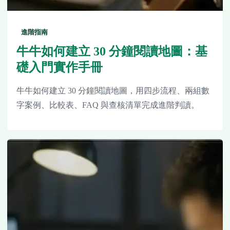
進階指南
牛牛如何建立 30 分鐘閱讀地圖：基
礎入門實作手冊
牛牛如何建立 30 分鐘閱讀地圖，用四步流程、兩組數
字案例、比較表、FAQ 與查核清單完成進階判讀。