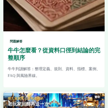
問題解答
牛牛怎麼看？從資料口徑到結論的完
整順序
牛牛判讀解答：整理定義、規則、資料、指標、案例、
FAQ 與風險界線。
贊助
很久沒回來？這包是你的
老玩家回歸再送一次