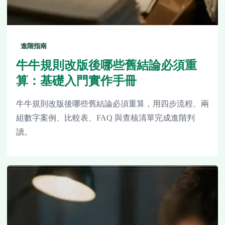
進階指南
牛牛規則改版後哪些舊結論必須重
算：基礎入門實作手冊
牛牛規則改版後哪些舊結論必須重算，用四步流程、兩
組數字案例、比較表、FAQ 與查核清單完成進階判
讀。