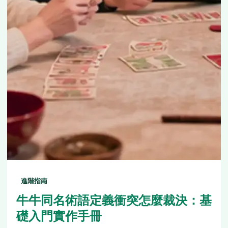
進階指南
牛牛同名術語定義衝突怎麼裁決：基
礎入門實作手冊