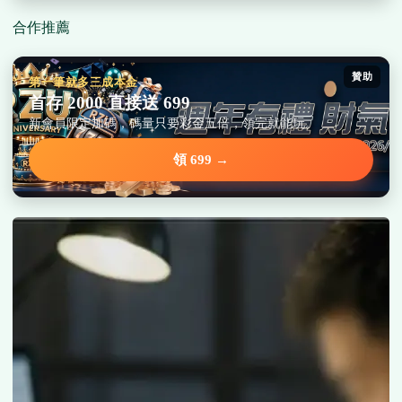
合作推薦
贊助
第一筆就多三成本金
首存 2000 直接送 699
新會員限定加碼，碼量只要彩金五倍，領完就能玩。
領 699 →