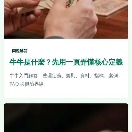
問題解答
牛牛是什麼？先用一頁弄懂核心定義
牛牛入門解答：整理定義、規則、資料、指標、案例、
FAQ 與風險界線。