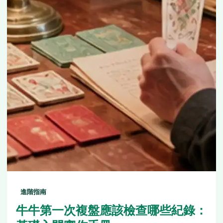
進階指南
牛牛第一次複盤應該檢查哪些紀錄：