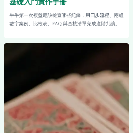
基礎入門實作手冊
牛牛第一次複盤應該檢查哪些紀錄，用四步流程、兩組
數字案例、比較表、FAQ 與查核清單完成進階判讀。