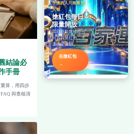
手慢的人只能看別
人領
搶紅包每日
限量開放
當日存款達標即可
到首頁搶紅包，手
速決定金額。
去搶紅包
舊結論必
→
作手冊
須重算，用四步
AQ 與查核清