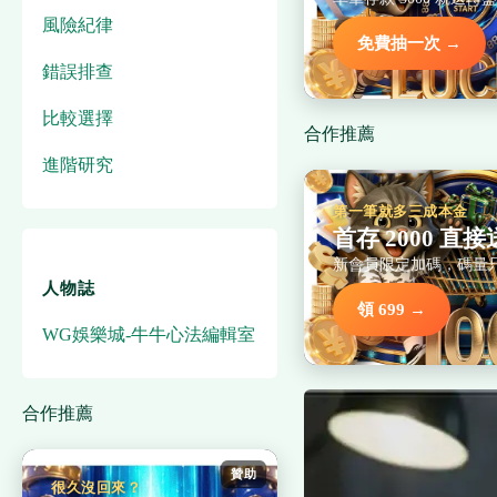
風險紀律
免費抽一次 →
錯誤排查
比較選擇
合作推薦
進階研究
第一筆就多三成本金
首存 2000 直接送
新會員限定加碼，碼量
人物誌
領 699 →
WG娛樂城-牛牛心法編輯室
合作推薦
贊助
很久沒回來？