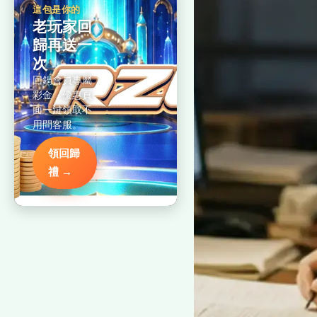
這包是你的
老玩家回
歸再送一
次
回鍋會員專屬
彩金，優惠頁
面一鍵領取不
用問客服。
領回歸
禮 →