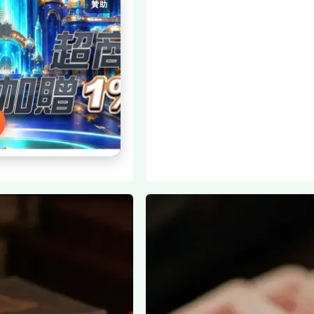
贊助
走
轉
轉盤
天都