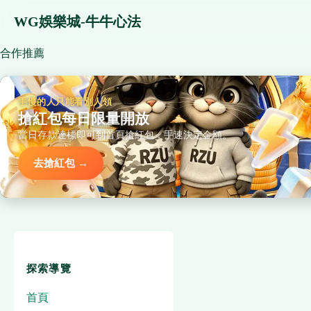
WG娛樂城-牛牛心法
合作推薦
手慢的人只能看別人領
搶紅包每日限量開放
當日存款達標即可到首頁搶紅包，手速決定金額。
去搶紅包 →
探索導覽
首頁