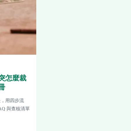
突怎麼裁
冊
決，用四步流
Q 與查核清單