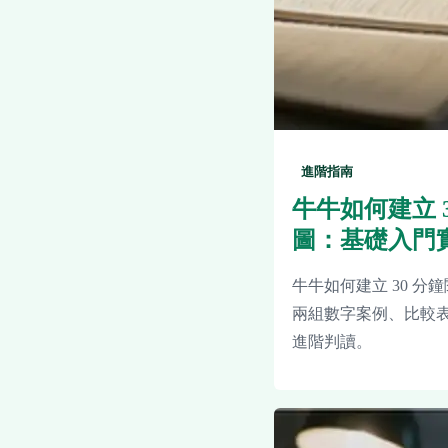
進階指南
牛牛如何建立 
圖：基礎入門
牛牛如何建立 30 
兩組數字案例、比較表
進階判讀。