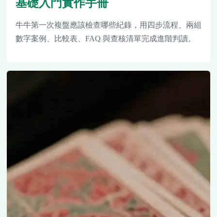
基礎入門實作手冊
牛牛第一次複盤應該檢查哪些紀錄，用四步流程、兩組
數字案例、比較表、FAQ 與查核清單完成進階判讀。