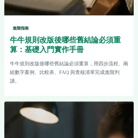
進階指南
牛牛規則改版後哪些舊結論必須重
算：基礎入門實作手冊
牛牛規則改版後哪些舊結論必須重算，用四步流程、兩
組數字案例、比較表、FAQ 與查核清單完成進階判
讀。