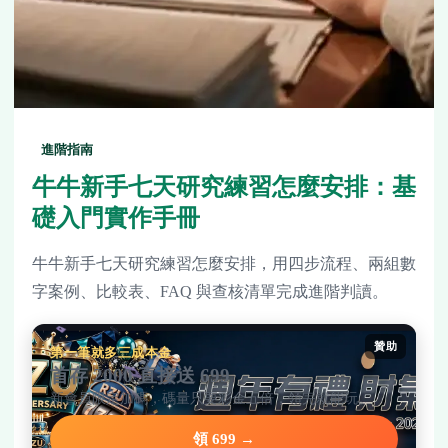
進階指南
牛牛新手七天研究練習怎麼安排：基
礎入門實作手冊
牛牛新手七天研究練習怎麼安排，用四步流程、兩組數
字案例、比較表、FAQ 與查核清單完成進階判讀。
贊助
第一筆就多三成本金
首存 2000 直接送 699
新會員限定加碼，碼量只要彩金五倍，領完就能玩。
領 699 →