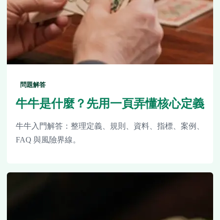
問題解答
牛牛是什麼？先用一頁弄懂核心定義
牛牛入門解答：整理定義、規則、資料、指標、案例、
FAQ 與風險界線。