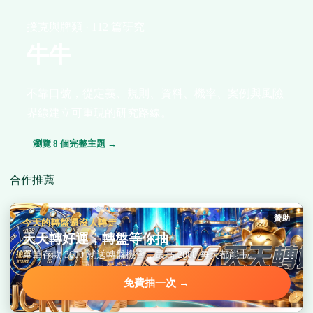
撲克與牌類 · 112 篇研究
牛牛
不靠口號，從定義、規則、資料、機率、案例與風險
界線建立可重現的研究路線。
瀏覽 8 個完整主題 →
合作推薦
贊助
今天的轉盤還沒人轉走
天天轉好運，轉盤等你抽
單筆存款 3000 就送轉盤機會，最高 2888 每天都能中。
免費抽一次 →