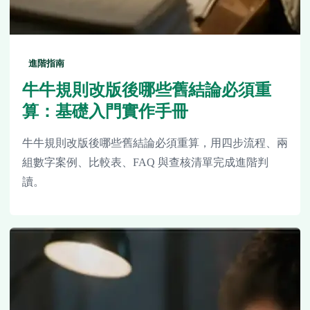
進階指南
牛牛規則改版後哪些舊結論必須重
算：基礎入門實作手冊
牛牛規則改版後哪些舊結論必須重算，用四步流程、兩
組數字案例、比較表、FAQ 與查核清單完成進階判
讀。