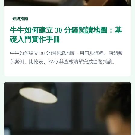
進階指南
牛牛如何建立 30 分鐘閱讀地圖：基
礎入門實作手冊
牛牛如何建立 30 分鐘閱讀地圖，用四步流程、兩組數
字案例、比較表、FAQ 與查核清單完成進階判讀。