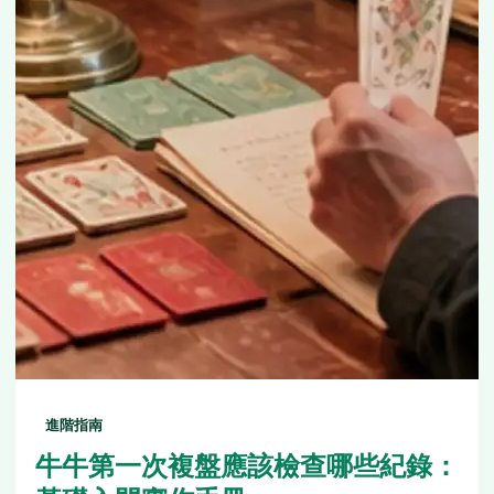
進階指南
牛牛第一次複盤應該檢查哪些紀錄：