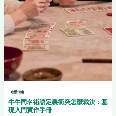
進階指南
牛牛同名術語定義衝突怎麼裁決：基
礎入門實作手冊