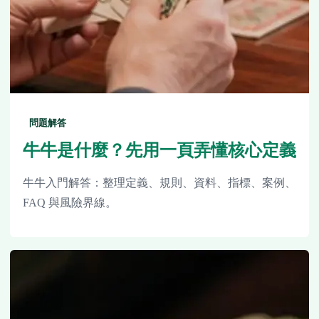
問題解答
牛牛是什麼？先用一頁弄懂核心定義
牛牛入門解答：整理定義、規則、資料、指標、案例、
FAQ 與風險界線。