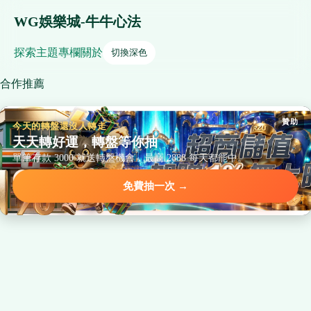
WG娛樂城-牛牛心法
探索
主題
專欄
關於
切換深色
合作推薦
贊助
今天的轉盤還沒人轉走
天天轉好運，轉盤等你抽
單筆存款 3000 就送轉盤機會，最高 2888 每天都能中。
免費抽一次 →