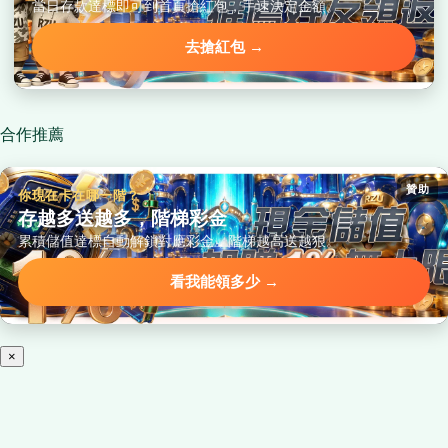
當日存款達標即可到首頁搶紅包，手速決定金額。
去搶紅包 →
合作推薦
贊助
你現在卡在哪一階？
存越多送越多，階梯彩金
累積儲值達標自動解鎖對應彩金，階梯越高送越狠。
看我能領多少 →
×