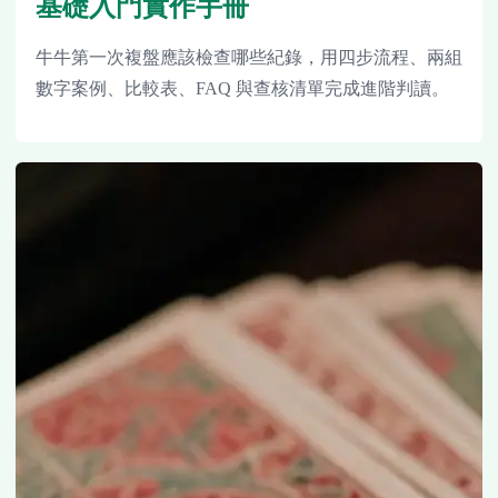
基礎入門實作手冊
牛牛第一次複盤應該檢查哪些紀錄，用四步流程、兩組
數字案例、比較表、FAQ 與查核清單完成進階判讀。