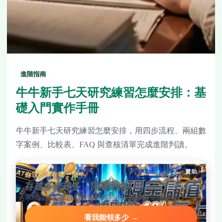
進階指南
牛牛新手七天研究練習怎麼安排：基
礎入門實作手冊
牛牛新手七天研究練習怎麼安排，用四步流程、兩組數
字案例、比較表、FAQ 與查核清單完成進階判讀。
贊助
你現在卡在哪一階？
存越多送越多，階梯彩金
累積儲值達標自動解鎖對應彩金，階梯越高送越狠。
看我能領多少 →