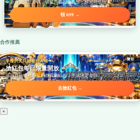
新會員限定加碼，碼量只要彩金五倍，領完就能玩。
領 699 →
合作推薦
贊助
手慢的人只能看別人領
搶紅包每日限量開放
當日存款達標即可到首頁搶紅包，手速決定金額。
去搶紅包 →
×