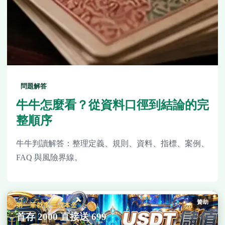
問題解答
牛牛怎麼看？從資料口徑到結論的完
整順序
牛牛判讀解答：整理定義、規則、資料、指標、案例、
FAQ 與風險界線。
贊助
第一筆就多三成本金
首存 2000 直接送 699