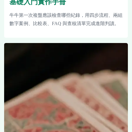
基礎入門實作手冊
牛牛第一次複盤應該檢查哪些紀錄，用四步流程、兩組
數字案例、比較表、FAQ 與查核清單完成進階判讀。