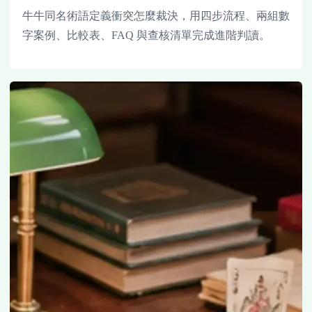
牛牛同名術語定義衝突怎麼裁決，用四步流程、兩組數
字案例、比較表、FAQ 與查核清單完成進階判讀。