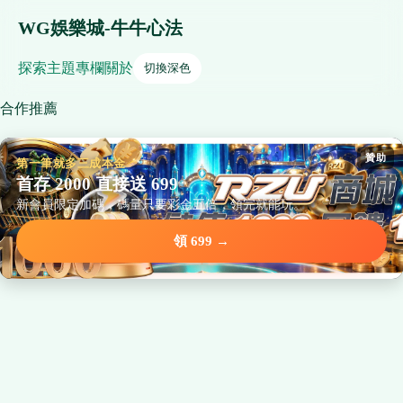
WG娛樂城-牛牛心法
探索
主題
專欄
關於
切換深色
合作推薦
贊助
第一筆就多三成本金
首存 2000 直接送 699
新會員限定加碼，碼量只要彩金五倍，領完就能玩。
領 699 →