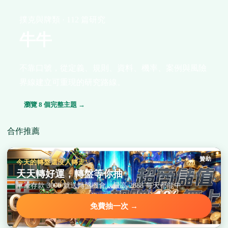
撲克與牌類 · 112 篇研究
牛牛
不靠口號，從定義、規則、資料、機率、案例與風險
界線建立可重現的研究路線。
瀏覽 8 個完整主題 →
合作推薦
贊助
今天的轉盤還沒人轉走
天天轉好運，轉盤等你抽
單筆存款 3000 就送轉盤機會，最高 2888 每天都能中。
免費抽一次 →