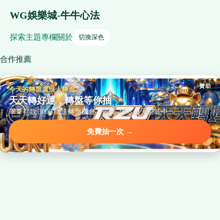
WG娛樂城-牛牛心法
探索
主題
專欄
關於
切換深色
合作推薦
贊助
今天的轉盤還沒人轉走
天天轉好運，轉盤等你抽
單筆存款 3000 就送轉盤機會，最高 2888 每天都能中。
免費抽一次 →