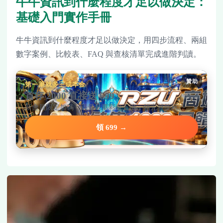
牛牛資訊到什麼程度才足以做決定：
基礎入門實作手冊
牛牛資訊到什麼程度才足以做決定，用四步流程、兩組
數字案例、比較表、FAQ 與查核清單完成進階判讀。
贊助
第一筆就多三成本金
首存 2000 直接送 699
新會員限定加碼，碼量只要彩金五倍，領完就能玩。
領 699 →