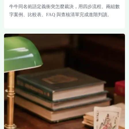
牛牛同名術語定義衝突怎麼裁決，用四步流程、兩組數
字案例、比較表、FAQ 與查核清單完成進階判讀。