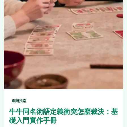
進階指南
牛牛同名術語定義衝突怎麼裁決：基
礎入門實作手冊