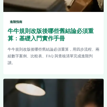
進階指南
牛牛規則改版後哪些舊結論必須重
算：基礎入門實作手冊
牛牛規則改版後哪些舊結論必須重算，用四步流程、兩
組數字案例、比較表、FAQ 與查核清單完成進階判
讀。