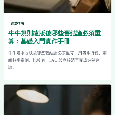
進階指南
牛牛規則改版後哪些舊結論必須重
算：基礎入門實作手冊
牛牛規則改版後哪些舊結論必須重算，用四步流程、兩
組數字案例、比較表、FAQ 與查核清單完成進階判
讀。