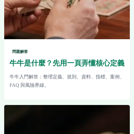
問題解答
牛牛是什麼？先用一頁弄懂核心定義
牛牛入門解答：整理定義、規則、資料、指標、案例、
FAQ 與風險界線。