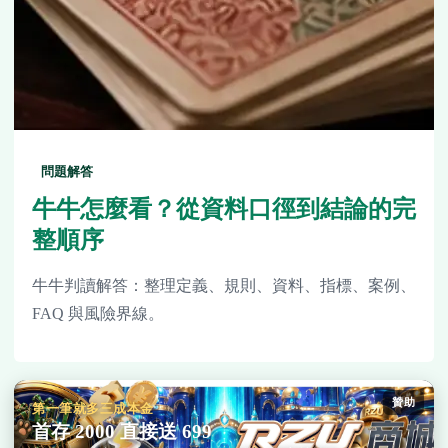
問題解答
牛牛怎麼看？從資料口徑到結論的完
整順序
牛牛判讀解答：整理定義、規則、資料、指標、案例、
FAQ 與風險界線。
贊助
第一筆就多三成本金
首存 2000 直接送 699