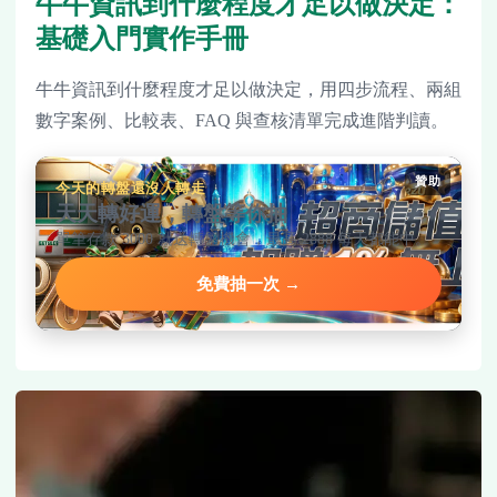
牛牛資訊到什麼程度才足以做決定：
基礎入門實作手冊
牛牛資訊到什麼程度才足以做決定，用四步流程、兩組
數字案例、比較表、FAQ 與查核清單完成進階判讀。
贊助
今天的轉盤還沒人轉走
天天轉好運，轉盤等你抽
單筆存款 3000 就送轉盤機會，最高 2888 每天都能中。
免費抽一次 →