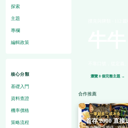
探索
主題
撲克與牌類 · 112 
專欄
牛牛
編輯政策
不靠口號，從定義
核心分類
瀏覽 8 個完整主題 →
基礎入門
合作推薦
資料查證
機率價格
第一筆就多三成本金
首存 2000 直接送
策略流程
新會員限定加碼，碼量