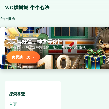
WG娛樂城-牛牛心法
合作推薦
今天的轉盤還沒人轉走
天天轉好運，轉盤等你抽
單筆存款 3000 就送轉盤機會，最高 2888 每天都能中。
免費抽一次 →
探索導覽
首頁