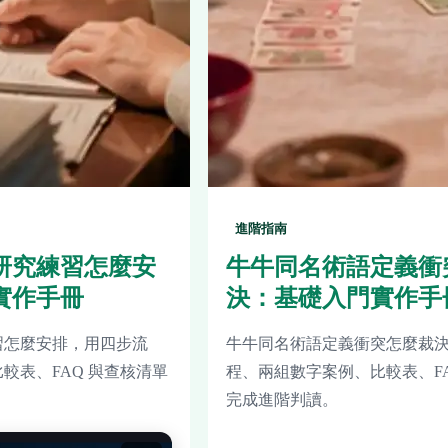
進階指南
研究練習怎麼安
牛牛同名術語定義衝
實作手冊
決：基礎入門實作手
習怎麼安排，用四步流
牛牛同名術語定義衝突怎麼裁
較表、FAQ 與查核清單
程、兩組數字案例、比較表、FA
完成進階判讀。