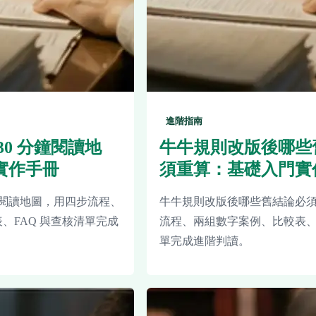
進階指南
30 分鐘閱讀地
牛牛規則改版後哪些
實作手冊
須重算：基礎入門實
分鐘閱讀地圖，用四步流程、
牛牛規則改版後哪些舊結論必
、FAQ 與查核清單完成
流程、兩組數字案例、比較表、F
單完成進階判讀。