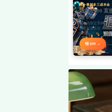
第一筆就多三成本金
首存 2000 直
送 699
新會員限定加碼，碼
只要彩金五倍，領完
能玩。
領 699 →