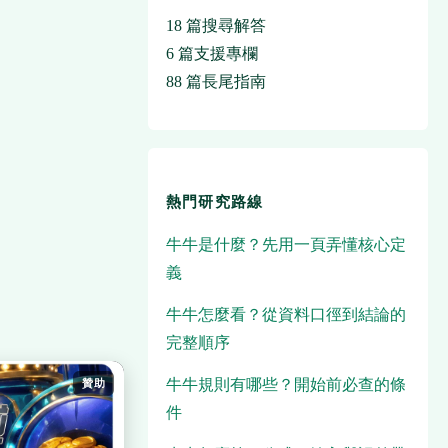
18 篇搜尋解答
6 篇支援專欄
88 篇長尾指南
熱門研究路線
牛牛是什麼？先用一頁弄懂核心定
義
牛牛怎麼看？從資料口徑到結論的
完整順序
牛牛規則有哪些？開始前必查的條
贊助
件