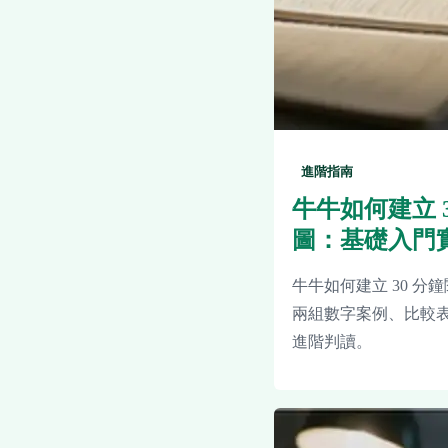
進階指南
牛牛如何建立 
圖：基礎入門
牛牛如何建立 30 
兩組數字案例、比較表
進階判讀。