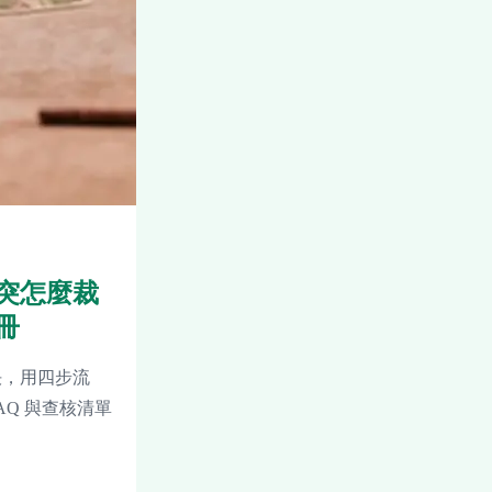
突怎麼裁
冊
決，用四步流
Q 與查核清單