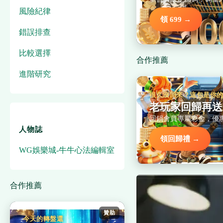
風險紀律
領 699 →
錯誤排查
比較選擇
合作推薦
進階研究
很久沒回來？這包是你
老玩家回歸再送
回鍋會員專屬彩金，優
人物誌
領回歸禮 →
WG娛樂城-牛牛心法編輯室
合作推薦
贊助
今天的轉盤還